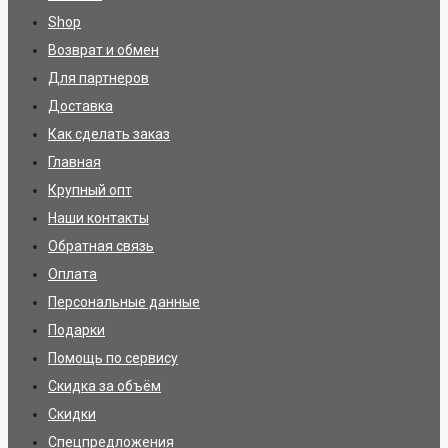
Shop
Возврат и обмен
Для партнеров
Доставка
Как сделать заказ
Главная
Крупный опт
Наши контакты
Обратная связь
Оплата
Персональные данные
Подарки
Помощь по сервису
Скидка за объём
Скидки
Спецпредложения