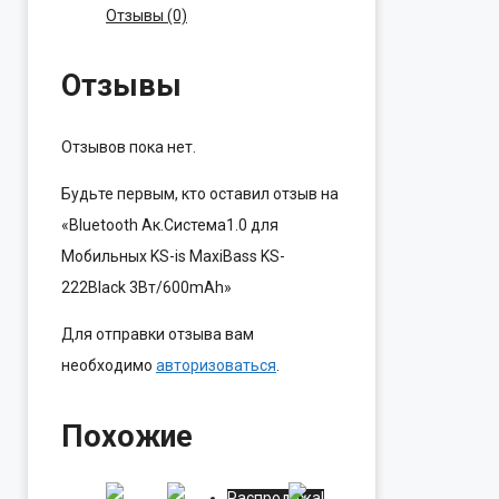
Отзывы (0)
Отзывы
Отзывов пока нет.
Будьте первым, кто оставил отзыв на
«Bluetooth Ак.Система1.0 для
Мобильных KS-is MaxiBass KS-
222Black 3Вт/600mAh»
Для отправки отзыва вам
необходимо
авторизоваться
.
Похожие
Распродажа!