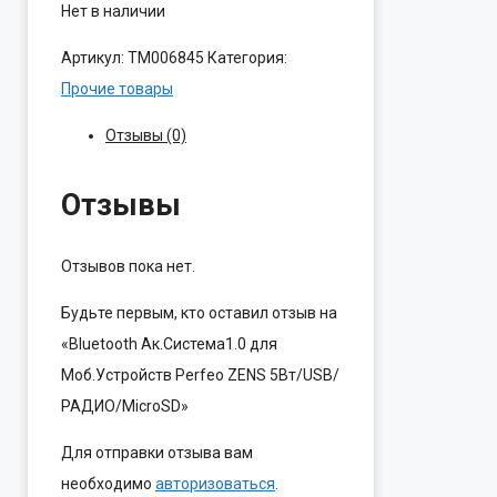
Нет в наличии
Артикул:
ТМ006845
Категория:
Прочие товары
Отзывы (0)
Отзывы
Отзывов пока нет.
Будьте первым, кто оставил отзыв на
«Bluetooth Ак.Система1.0 для
Моб.Устройств Perfeo ZENS 5Вт/USB/
РАДИО/MicroSD»
Для отправки отзыва вам
необходимо
авторизоваться
.