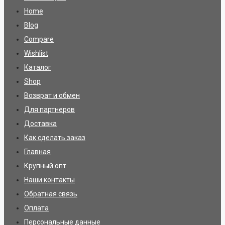
Home
Blog
Compare
Wishlist
Каталог
Shop
Возврат и обмен
Для партнеров
Доставка
Как сделать заказ
Главная
Крупный опт
Наши контакты
Обратная связь
Оплата
Персональные данные