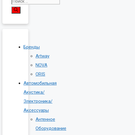
Поиск:
Бренды
Artway
NOVA
ORIS
Автомобильная
Акустика/
Электроника/
Аксессуары
Антенное
Оборудование