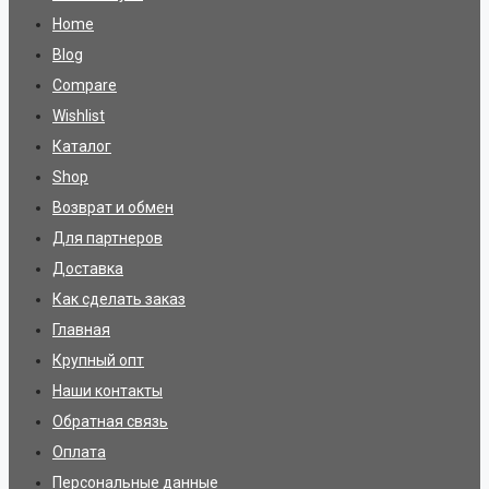
Home
Blog
Compare
Wishlist
Каталог
Shop
Возврат и обмен
Для партнеров
Доставка
Как сделать заказ
Главная
Крупный опт
Наши контакты
Обратная связь
Оплата
Персональные данные