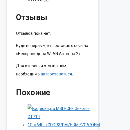
Антенна
2
Отзывы
Отзывов пока нет.
Будьте первым, кто оставил отзыв на
«Беспроводная WLAN Антенна 2»
Для отправки отзыва вам
необходимо
авторизоваться
.
Похожие