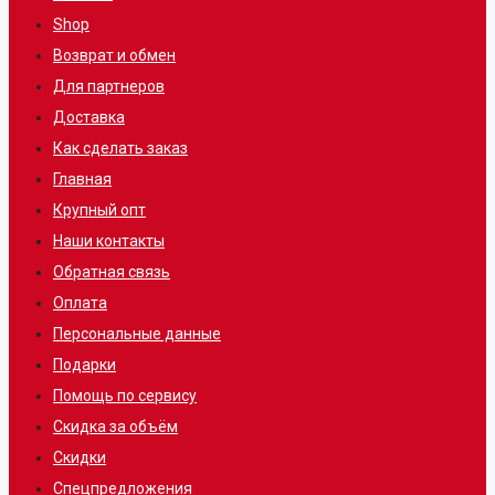
Shop
Возврат и обмен
Для партнеров
Доставка
Как сделать заказ
Главная
Крупный опт
Наши контакты
Обратная связь
Оплата
Персональные данные
Подарки
Помощь по сервису
Скидка за объём
Скидки
Спецпредложения