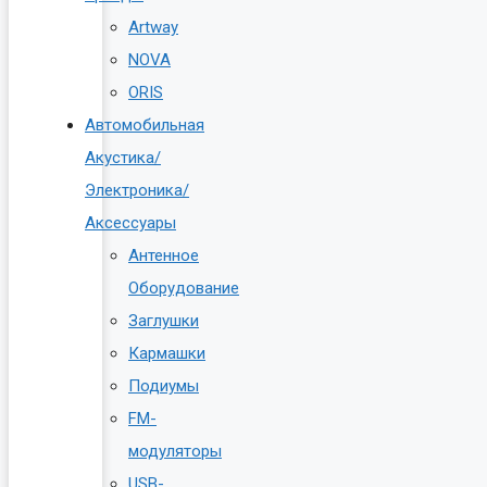
Artway
NOVA
ORIS
Автомобильная
Акустика/
Электроника/
Аксессуары
Антенное
Оборудование
Заглушки
Кармашки
Подиумы
FM-
модуляторы
USB-