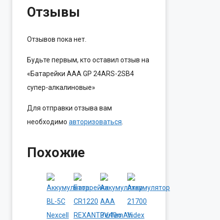
Отзывы
Отзывов пока нет.
Будьте первым, кто оставил отзыв на
«Батарейки AAA GP 24ARS-2SB4
супер-алкалиновые»
Для отправки отзыва вам
необходимо
авторизоваться
.
Похожие