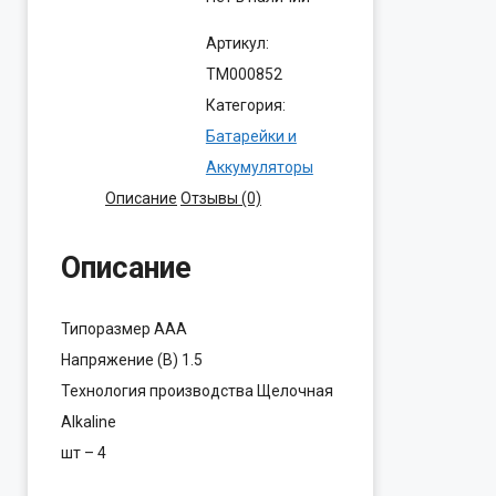
Артикул:
ТМ000852
Категория:
Батарейки и
Аккумуляторы
Описание
Отзывы (0)
Описание
Типоразмер AAA
Напряжение (В) 1.5
Технология производства Щелочная
Alkaline
шт – 4