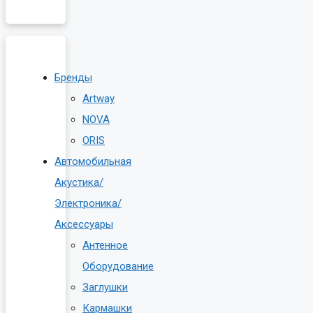
Бренды
Artway
NOVA
ORIS
Автомобильная
Акустика/
Электроника/
Аксессуары
Антенное
Оборудование
Заглушки
Кармашки