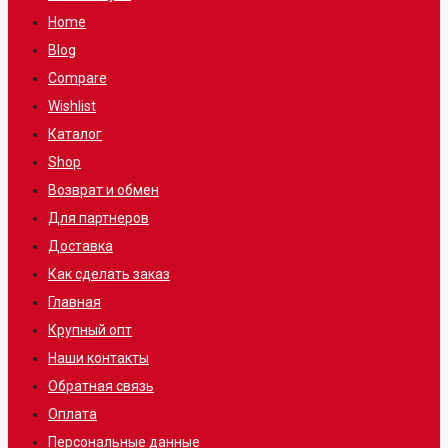
Home
Blog
Compare
Wishlist
Каталог
Shop
Возврат и обмен
Для партнеров
Доставка
Как сделать заказ
Главная
Крупный опт
Наши контакты
Обратная связь
Оплата
Персональные данные