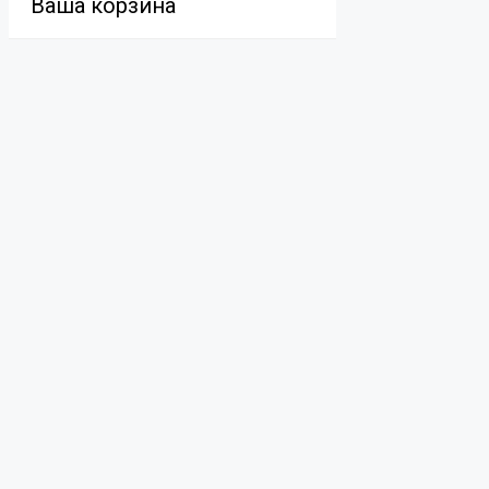
Ваша корзина