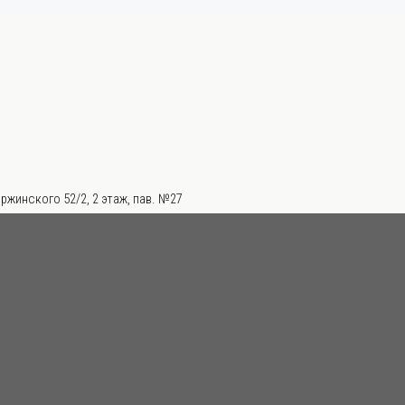
ржинского 52/2, 2 этаж, пав. №27