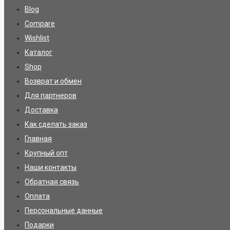
Blog
Compare
Wishlist
Каталог
Shop
Возврат и обмен
Для партнеров
Доставка
Как сделать заказ
Главная
Крупный опт
Наши контакты
Обратная связь
Оплата
Персональные данные
Подарки