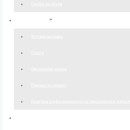
Скидка за объём
Обратная связь
Условия магазина
Оплата
Оформление заказа
Помощь по сервису
Политика конфиденциальности (персональные данные
Мой аккаунт