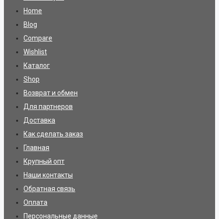
Home
Blog
Compare
Wishlist
Каталог
Shop
Возврат и обмен
Для партнеров
Доставка
Как сделать заказ
Главная
Крупный опт
Наши контакты
Обратная связь
Оплата
Персональные данные