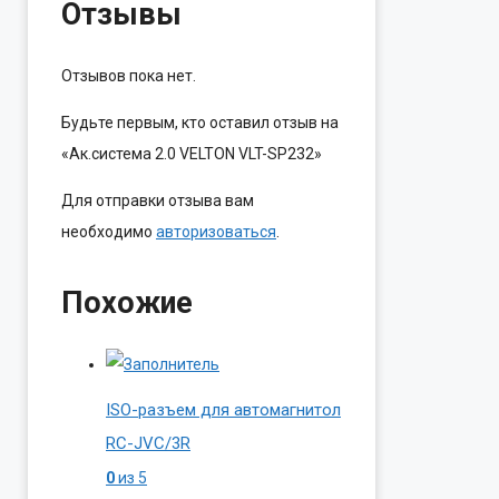
Отзывы
Отзывов пока нет.
Будьте первым, кто оставил отзыв на
«Ак.система 2.0 VELTON VLT-SP232»
Для отправки отзыва вам
необходимо
авторизоваться
.
Похожие
ISO-разъем для автомагнитол
RC-JVC/3R
0
из 5