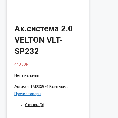
Ак.система 2.0
VELTON VLT-
SP232
440.00
₽
Нет в наличии
Артикул:
ТМ002874
Категория:
Прочие товары
Отзывы (0)