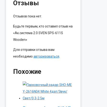
Отзывы
Отзывов пока нет.
Будьте первым, кто оставил отзыв на
«Ак.система 2.0 SVEN SPS-611S
Wooden»
Для отправки отзыва вам
необходимо
авторизоваться
.
Похожие