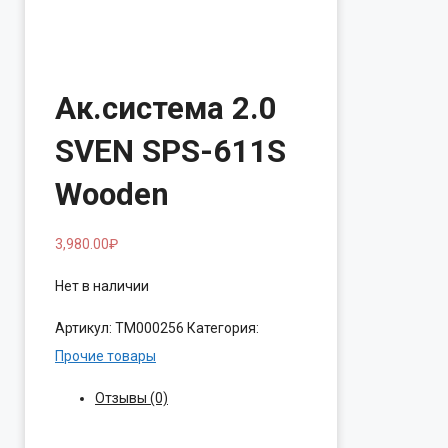
Ак.система 2.0
SVEN SPS-611S
Wooden
3,980.00
₽
Нет в наличии
Артикул:
ТМ000256
Категория:
Прочие товары
Отзывы (0)