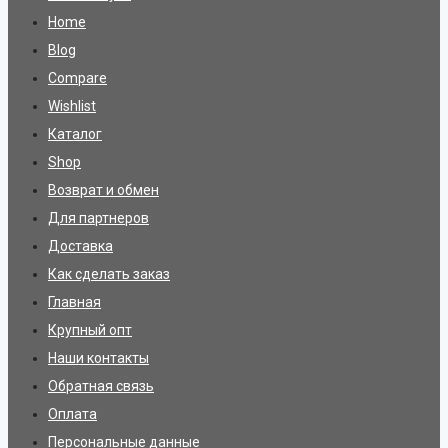
Home
Blog
Compare
Wishlist
Каталог
Shop
Возврат и обмен
Для партнеров
Доставка
Как сделать заказ
Главная
Крупный опт
Наши контакты
Обратная связь
Оплата
Персональные данные