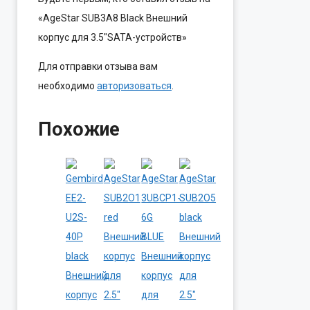
«AgeStar SUB3A8 Black Внешний
корпус для 3.5″SATA-устройств»
Для отправки отзыва вам
необходимо
авторизоваться
.
Похожие