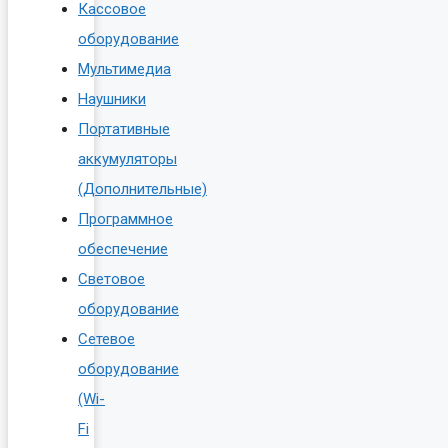
Кассовое
оборудование
Мультимедиа
Наушники
Портативные
аккумуляторы
(Дополнительные)
Программное
обеспечение
Световое
оборудование
Сетевое
оборудование
(Wi-
Fi