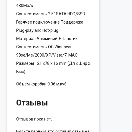
480Mb/s
Совместимость 2.5″ SATA HDD/SSD
Горячее подключение Поддержка
Plug-play and Hot-plug
Материал Алюминий + Пластик
Совместимость ОС Windows
98se/Me/2000/XP/Vista/7; MAC
Размеры 121 x78 x 16 mm (Дл x Шир x
Выс)
Объем коробки 0.06 м.куб
Отзывы
Отзывов пока нет.
Будьте первым, кто оставил отзыв на