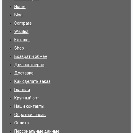
Home
Blog
Compare
Wishlist
Каталог
Shop
Возврат и обмен
Для партнеров
Доставка
Как сделать заказ
Главная
Крупный опт
Наши контакты
Обратная связь
Оплата
Персональные данные