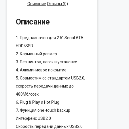
Описание
Отзывы (0)
Описание
1. Предназначен для 2.5″ Serial ATA
HDD/SSD
2. Карманный размер
3. Без винтов, легок в установке
4. Алюминиевое покрытие
5. Совместим со стандартом USB2.0,
скорость передачи данных до
480Мб/cсек
6. Plug & Play и Hot Plug
7. Функция one-touch backup
Интерфейс USB2.0
Скорость передачи данных USB2.0: