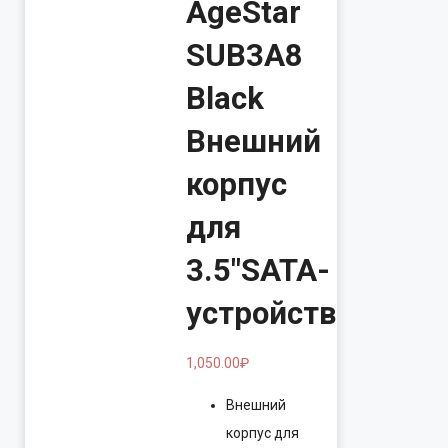
AgeStar
SUB3A8
Black
Внешний
корпус
для
3.5″SATA-
устройств
1,050.00
₽
Внешний
корпус для