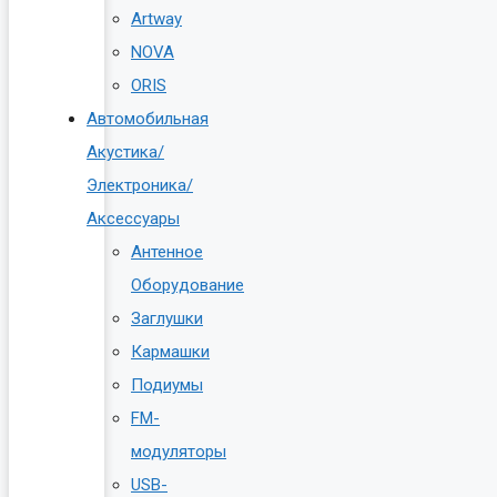
Artway
NOVA
ORIS
Автомобильная
Акустика/
Электроника/
Аксессуары
Антенное
Оборудование
Заглушки
Кармашки
Подиумы
FM-
модуляторы
USB-