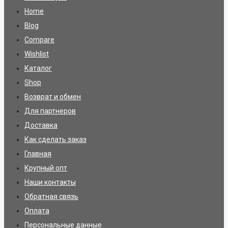
Home
Blog
Compare
Wishlist
Каталог
Shop
Возврат и обмен
Для партнеров
Доставка
Как сделать заказ
Главная
Крупный опт
Наши контакты
Обратная связь
Оплата
Персональные данные