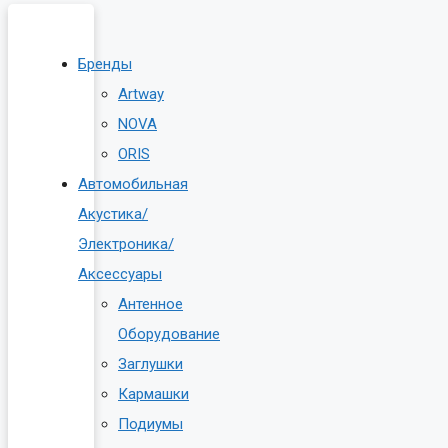
Бренды
Artway
NOVA
ORIS
Автомобильная
Акустика/
Электроника/
Аксессуары
Антенное
Оборудование
Заглушки
Кармашки
Подиумы