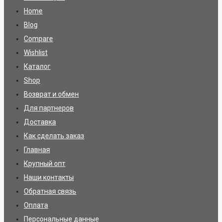
Home
Blog
Compare
Wishlist
Каталог
Shop
Возврат и обмен
Для партнеров
Доставка
Как сделать заказ
Главная
Крупный опт
Наши контакты
Обратная связь
Оплата
Персональные данные