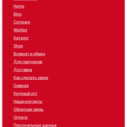
Home
Blog
Compare
Wishlist
Каталог
Shop
Возврат и обмен
Для партнеров
Доставка
Как сделать заказ
Главная
Крупный опт
Наши контакты
Обратная связь
Оплата
Персональные данные