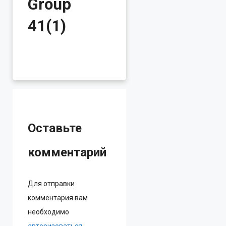
Group
41(1)
Оставьте
комментарий
Для отправки
комментария вам
необходимо
авторизоваться
.