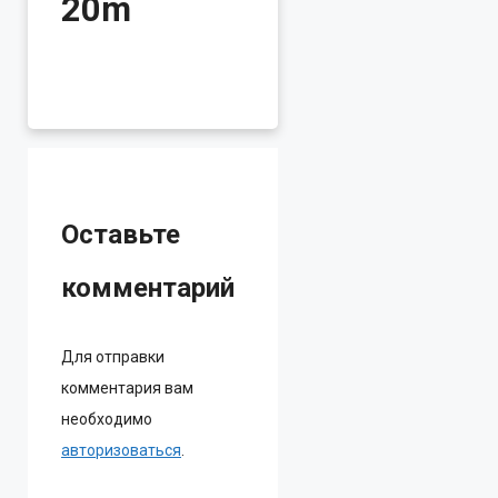
20m
Оставьте
комментарий
Для отправки
комментария вам
необходимо
авторизоваться
.