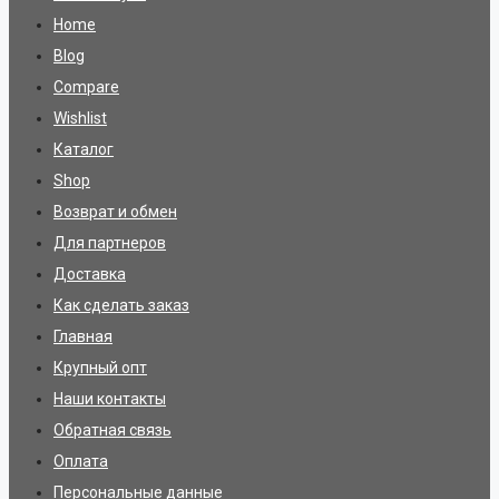
Home
Blog
Compare
Wishlist
Каталог
Shop
Возврат и обмен
Для партнеров
Доставка
Как сделать заказ
Главная
Крупный опт
Наши контакты
Обратная связь
Оплата
Персональные данные