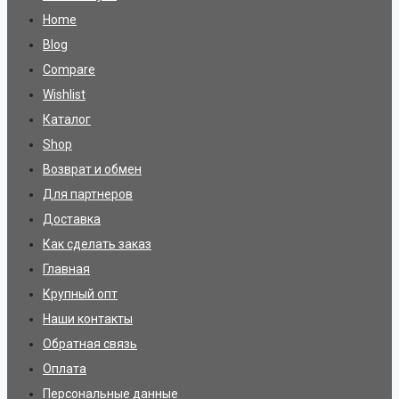
Home
Blog
Compare
Wishlist
Каталог
Shop
Возврат и обмен
Для партнеров
Доставка
Как сделать заказ
Главная
Крупный опт
Наши контакты
Обратная связь
Оплата
Персональные данные