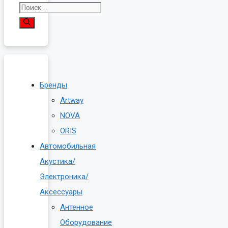
Поиск:
Бренды
Artway
NOVA
ORIS
Автомобильная
Акустика/
Электроника/
Аксессуары
Антенное
Оборудование