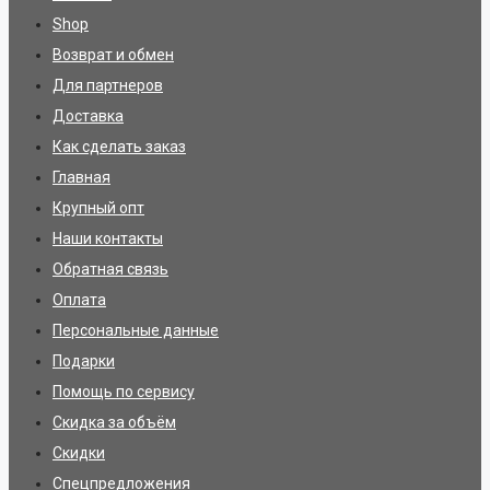
Shop
Возврат и обмен
Для партнеров
Доставка
Как сделать заказ
Главная
Крупный опт
Наши контакты
Обратная связь
Оплата
Персональные данные
Подарки
Помощь по сервису
Скидка за объём
Скидки
Спецпредложения