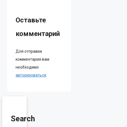
Оставьте
комментарий
Для отправки
комментария вам
необходимо
авторизоваться
.
Search