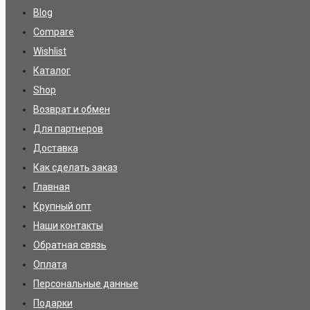
Blog
Compare
Wishlist
Каталог
Shop
Возврат и обмен
Для партнеров
Доставка
Как сделать заказ
Главная
Крупный опт
Наши контакты
Обратная связь
Оплата
Персональные данные
Подарки