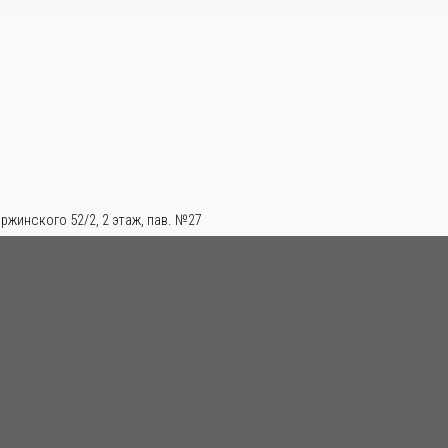
ржинского 52/2, 2 этаж, пав. №27