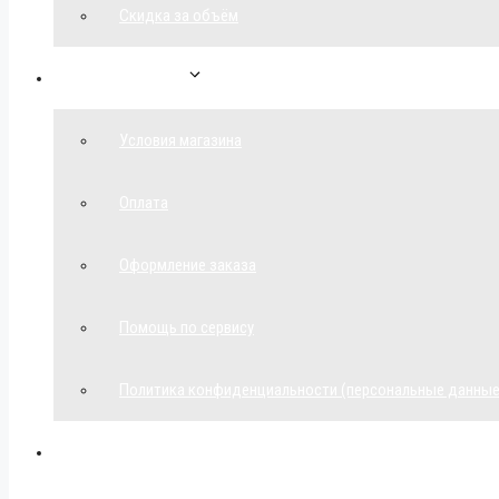
Скидка за объём
Обратная связь
Условия магазина
Оплата
Оформление заказа
Помощь по сервису
Политика конфиденциальности (персональные данные
Мой аккаунт