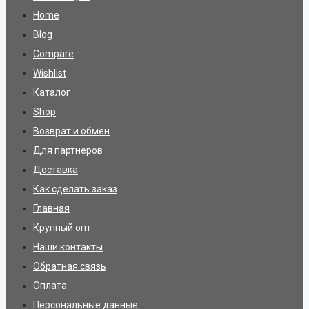
Home
Blog
Compare
Wishlist
Каталог
Shop
Возврат и обмен
Для партнеров
Доставка
Как сделать заказ
Главная
Крупный опт
Наши контакты
Обратная связь
Оплата
Персональные данные