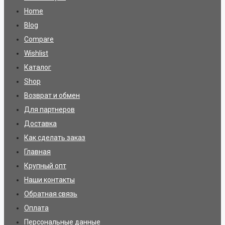
Home
Blog
Compare
Wishlist
Каталог
Shop
Возврат и обмен
Для партнеров
Доставка
Как сделать заказ
Главная
Крупный опт
Наши контакты
Обратная связь
Оплата
Персональные данные