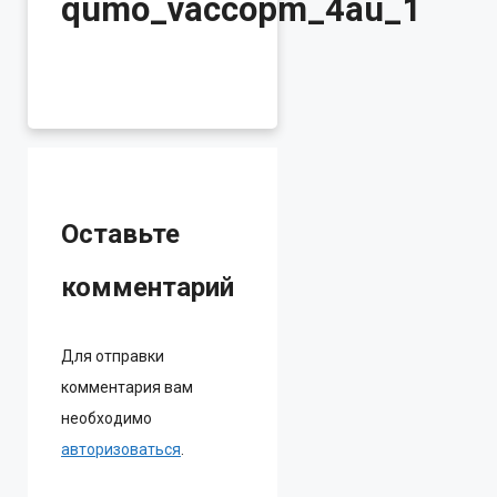
qumo_vaccopm_4au_1
Оставьте
комментарий
Для отправки
комментария вам
необходимо
авторизоваться
.