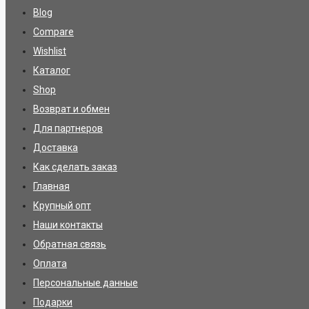
Blog
Compare
Wishlist
Каталог
Shop
Возврат и обмен
Для партнеров
Доставка
Как сделать заказ
Главная
Крупный опт
Наши контакты
Обратная связь
Оплата
Персональные данные
Подарки