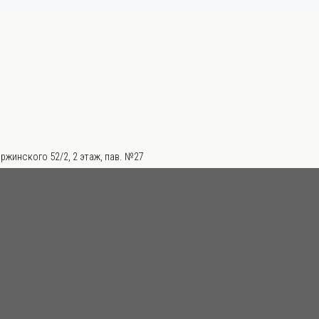
ржинского 52/2, 2 этаж, пав. №27