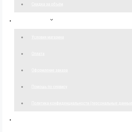
Скидка за объём
Обратная связь
Условия магазина
Оплата
Оформление заказа
Помощь по сервису
Политика конфиденциальности (персональные данные
Мой аккаунт