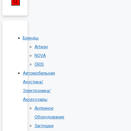
Бренды
Artway
NOVA
ORIS
Автомобильная
Акустика/
Электроника/
Аксессуары
Антенное
Оборудование
Заглушки