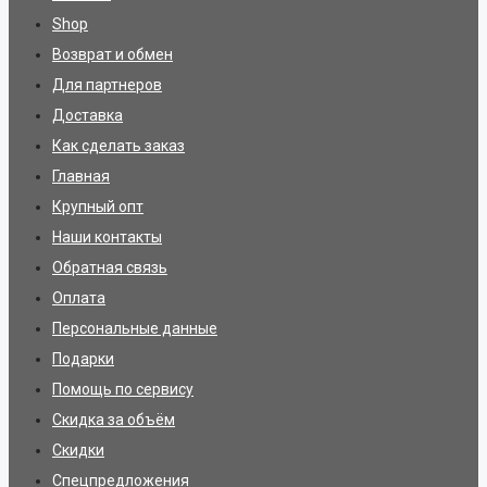
Shop
Возврат и обмен
Для партнеров
Доставка
Как сделать заказ
Главная
Крупный опт
Наши контакты
Обратная связь
Оплата
Персональные данные
Подарки
Помощь по сервису
Скидка за объём
Скидки
Спецпредложения