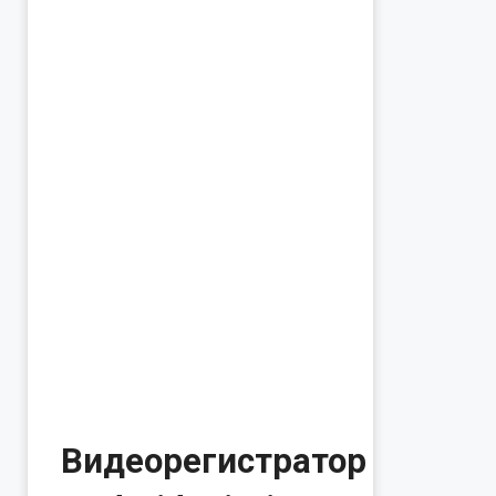
Видеорегистратор