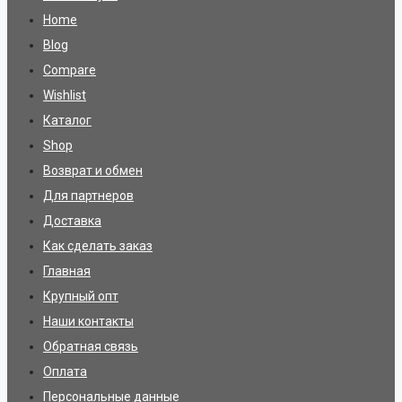
Home
Blog
Compare
Wishlist
Каталог
Shop
Возврат и обмен
Для партнеров
Доставка
Как сделать заказ
Главная
Крупный опт
Наши контакты
Обратная связь
Оплата
Персональные данные