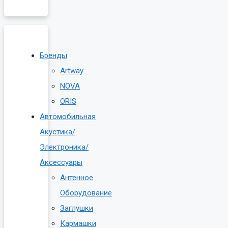
Бренды
Artway
NOVA
ORIS
Автомобильная
Акустика/
Электроника/
Аксессуары
Антенное
Оборудование
Заглушки
Кармашки