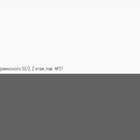
ржинского 52/2, 2 этаж, пав. №27