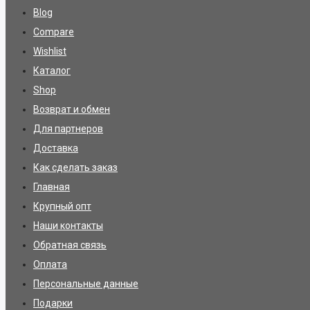
Blog
Compare
Wishlist
Каталог
Shop
Возврат и обмен
Для партнеров
Доставка
Как сделать заказ
Главная
Крупный опт
Наши контакты
Обратная связь
Оплата
Персональные данные
Подарки