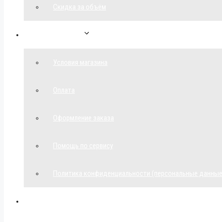
Скидка за объём
Обратная связь
Условия магазина
Оплата
Оформление заказа
Помощь по сервису
Политика конфиденциальности (персональные данные
Мой аккаунт