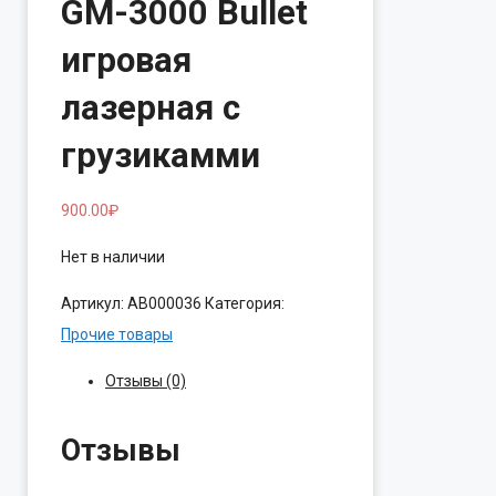
GM-3000 Bullet
игровая
лазерная с
грузикамми
900.00
₽
Нет в наличии
Артикул:
АВ000036
Категория:
Прочие товары
Отзывы (0)
Отзывы