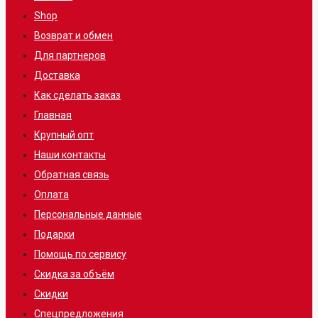
Shop
Возврат и обмен
Для партнеров
Доставка
Как сделать заказ
Главная
Крупный опт
Наши контакты
Обратная связь
Оплата
Персональные данные
Подарки
Помощь по сервису
Скидка за объём
Скидки
Спецпредложения