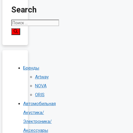
Search
Поиск:
Бренды
Artway
NOVA
ORIS
Автомобильная
Акустика/
Электроника/
Аксессуары