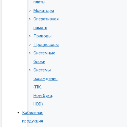
платы
Мониторы
Оперативная
память
Приводы
Процессоры
Системные
блоки
Системы
охлаждения
(ПК,
Ноутбуки,
HDD)
Кабельная
продукция