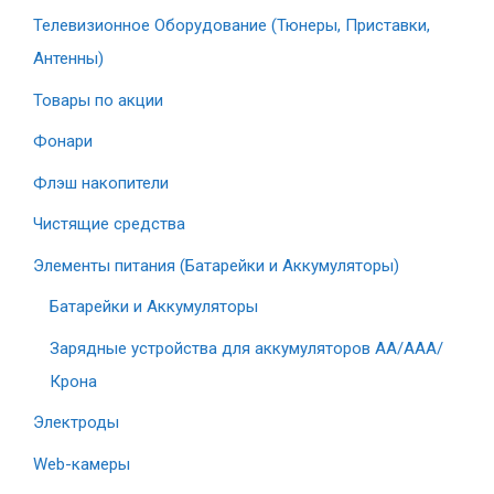
Телевизионное Оборудование (Тюнеры, Приставки,
Антенны)
Товары по акции
Фонари
Флэш накопители
Чистящие средства
Элементы питания (Батарейки и Аккумуляторы)
Батарейки и Аккумуляторы
Зарядные устройства для аккумуляторов AA/AAA/
Крона
Электроды
Web-камеры