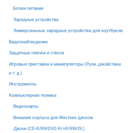
Блоки питания
Зарядные устройства
Универсальные зарядные устройства для ноутбуков
Видеонаблюдение
Защитные плёнки и стёкла
Игровые приставки и манипуляторы (Рули, джойстики
и т. д.)
Инструменты
Компьютерная техника
Видеокарты
Внешние корпуса для Жёстких дисков
Диски (CD-R/RW.DVD-R/+R/RW/DL)