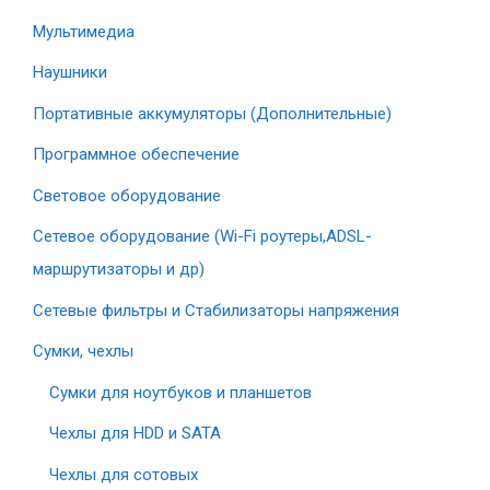
Мультимедиа
Наушники
Портативные аккумуляторы (Дополнительные)
Программное обеспечение
Световое оборудование
Сетевое оборудование (Wi-Fi роутеры,ADSL-
маршрутизаторы и др)
Сетевые фильтры и Стабилизаторы напряжения
Сумки, чехлы
Сумки для ноутбуков и планшетов
Чехлы для HDD и SATA
Чехлы для сотовых