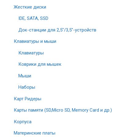
Жесткие диски
IDE, SATA, SSD
Док-станции для 2,5″/3,5″-устройств
Клавиатуры и мыши
Клавиатуры
Коврики для мышек
Мыши
Наборы
Карт Ридеры
Карты памяти (SD,Micro SD, Memory Card и др.)
Корпуса
Материнские платы