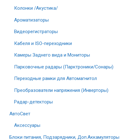
Колонки /Акустика/
Ароматизаторы
Видеорегистраторы
Кабеля и ISO-переходники
Камеры Заднего вида и Мониторы
Парковочные радары (Парктроники/Сонары)
Переходные рамки для Автомагнитол
Преобразователи напряжения (Инверторы)
Радар-детекторы
АвтоСвет
Аксессуары
Блоки питания, Подзарядники, Доп.Аккамуляторы