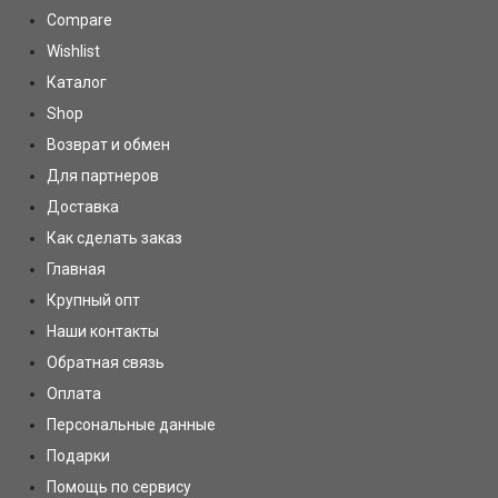
Compare
Wishlist
Каталог
Shop
Возврат и обмен
Для партнеров
Доставка
Как сделать заказ
Главная
Крупный опт
Наши контакты
Обратная связь
Оплата
Персональные данные
Подарки
Помощь по сервису