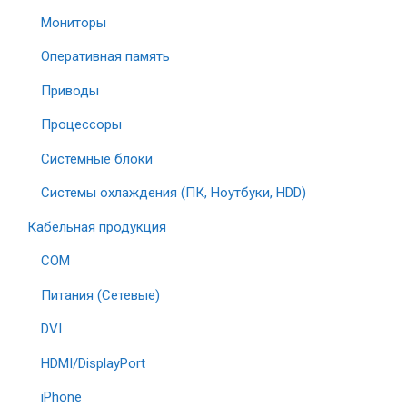
Мониторы
Оперативная память
Приводы
Процессоры
Системные блоки
Системы охлаждения (ПК, Ноутбуки, HDD)
Кабельная продукция
COM
Питания (Сетевые)
DVI
HDMI/DisplayPort
iPhone