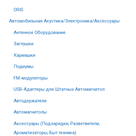
ORIS
Автомобильная Акустика/Электроника/Аксессуары
Антенное Оборудование
Заглушки
Кармашки
Подиумы
FM-модуляторы
USB-Адаптеры для Штатных Автомагнитол
Автодержатели
Автомагнитолы
Аксессуары (Подзарядки, Разветвители,
Ароматизаторы, Быт.техника)