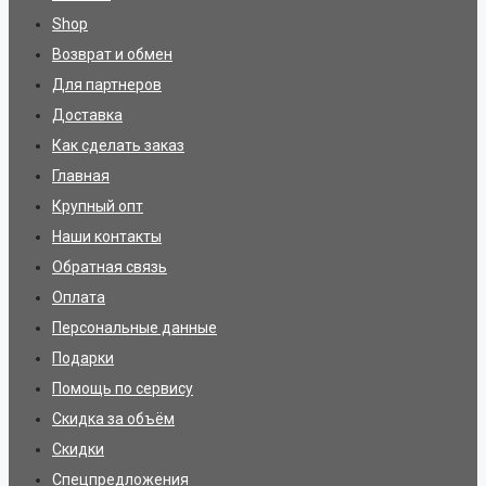
Shop
Возврат и обмен
Для партнеров
Доставка
Как сделать заказ
Главная
Крупный опт
Наши контакты
Обратная связь
Оплата
Персональные данные
Подарки
Помощь по сервису
Скидка за объём
Скидки
Спецпредложения