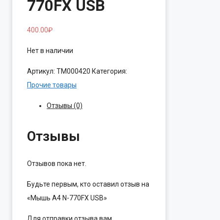
770FX USB
400.00
₽
Нет в наличии
Артикул:
ТМ000420
Категория:
Прочие товары
Отзывы (0)
Отзывы
Отзывов пока нет.
Будьте первым, кто оставил отзыв на
«Мышь A4 N-770FX USB»
Для отправки отзыва вам