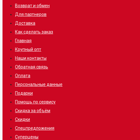
Возврат и обмен
Для партнеров
Доставка
Как сделать заказ
Главная
Крупный опт
Наши контакты
Обратная связь
Оплата
Персональные данные
Подарки
Помощь по сервису
Скидка за объём
Скидки
Спецпредложения
Суперцены