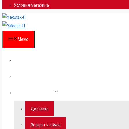
Условия магазина
Меню
Каталог
Для партнеров
Как сделать заказ
Доставка
Возврат и обмен