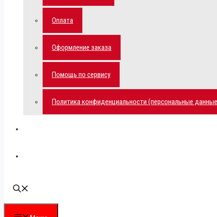
Оплата
Оформление заказа
Помощь по сервису
Политика конфиденциальности (персональные данные
Мой аккаунт
Наши контакты