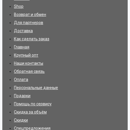
Shop
Возврат и обмен
Для партнеров
Доставка
Как сделать заказ
Главная
Крупный опт
Наши контакты
Обратная связь
Оплата
Персональные данные
Подарки
Помощь по сервису
Скидка за объём
Скидки
Спецпредложения