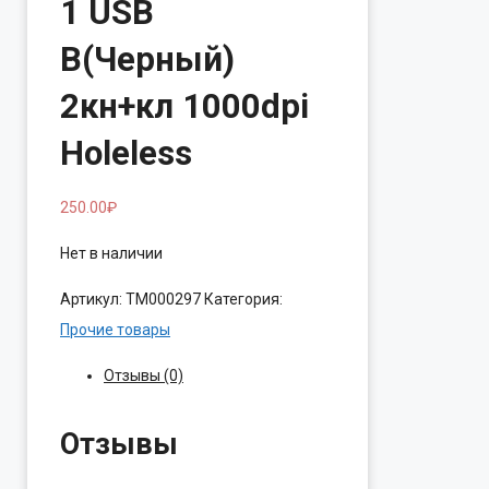
1 USB
B(Черный)
2кн+кл 1000dpi
Holeless
250.00
₽
Нет в наличии
Артикул:
ТМ000297
Категория:
Прочие товары
Отзывы (0)
Отзывы