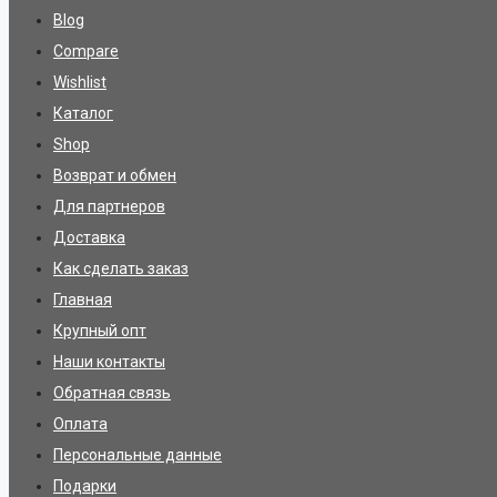
Blog
Compare
Wishlist
Каталог
Shop
Возврат и обмен
Для партнеров
Доставка
Как сделать заказ
Главная
Крупный опт
Наши контакты
Обратная связь
Оплата
Персональные данные
Подарки