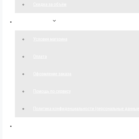
Скидка за объём
Обратная связь
Условия магазина
Оплата
Оформление заказа
Помощь по сервису
Политика конфиденциальности (персональные данные
Мой аккаунт