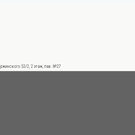
ржинского 52/2, 2 этаж, пав. №27