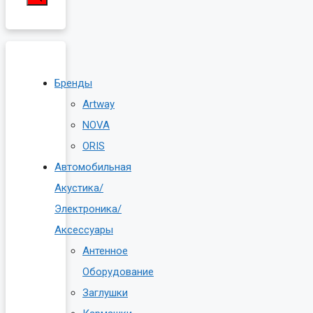
Бренды
Artway
NOVA
ORIS
Автомобильная
Акустика/
Электроника/
Аксессуары
Антенное
Оборудование
Заглушки