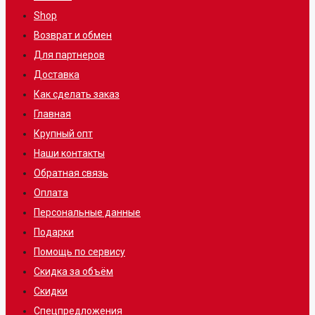
Shop
Возврат и обмен
Для партнеров
Доставка
Как сделать заказ
Главная
Крупный опт
Наши контакты
Обратная связь
Оплата
Персональные данные
Подарки
Помощь по сервису
Скидка за объём
Скидки
Спецпредложения