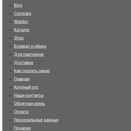
Blog
Compare
Wishlist
Каталог
Shop
Возврат и обмен
Для партнеров
Доставка
Как сделать заказ
Главная
Крупный опт
Наши контакты
Обратная связь
Оплата
Персональные данные
Подарки