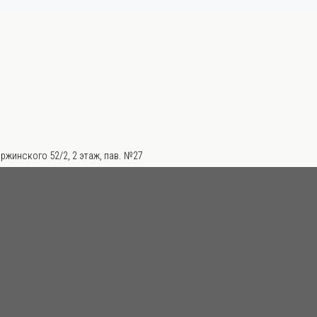
ржинского 52/2, 2 этаж, пав. №27