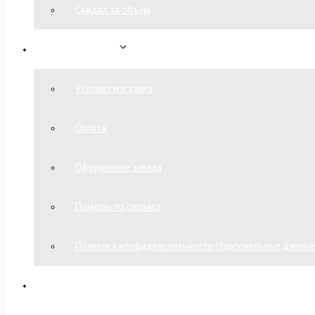
Скидка за объём
Обратная связь
Условия магазина
Оплата
Оформление заказа
Помощь по сервису
Политика конфиденциальности (персональные данные
Мой аккаунт