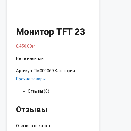
Монитор TFT 23
8,450.00
₽
Нет в наличии
Артикул:
ТМ000069
Категория:
Прочие товары
Отзывы (0)
Отзывы
Отзывов пока нет.