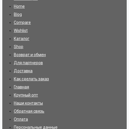
Home
Blog
Compare
Wishlist
Каталог
Shop
Возврат и обмен
Для партнеров
Доставка
Как сделать заказ
Главная
Крупный опт
Наши контакты
Обратная связь
Оплата
Персональные данные