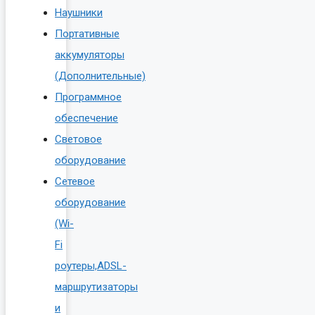
Наушники
Портативные
аккумуляторы
(Дополнительные)
Программное
обеспечение
Световое
оборудование
Сетевое
оборудование
(Wi-
Fi
роутеры,ADSL-
маршрутизаторы
и