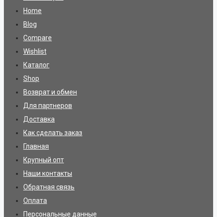
Home
Blog
Compare
Wishlist
Каталог
Shop
Возврат и обмен
Для партнеров
Доставка
Как сделать заказ
Главная
Крупный опт
Наши контакты
Обратная связь
Оплата
Персональные данные