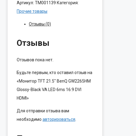
Артикул:
ТМ001139
Категория:
Прочие товары
Отзывы (0)
Отзывы
Отзывов пока нет.
Будьте первым, кто оставил отзыв на
«Монитор TFT 21.5″ BenQ GW2265HM
Glossy-Black VA LED 6ms 16:9 DVI
HDMI»
Для отправки отзыва вам
необходимо
авторизоваться
.