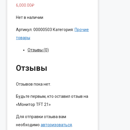
6,000.00
₽
Нет в наличии
Артикул:
00000503
Категория:
Прочие
товары
Отзывы (0)
Отзывы
Отзывов пока нет.
Будьте первым, кто оставил отзыв на
«Монитор TFT 21»
Для отправки отзыва вам
необходимо
авторизоваться
.