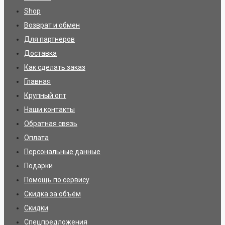
Shop
Возврат и обмен
Для партнеров
Доставка
Как сделать заказ
Главная
Крупный опт
Наши контакты
Обратная связь
Оплата
Персональные данные
Подарки
Помощь по сервису
Скидка за объём
Скидки
Спецпредложения