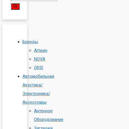
Бренды
Artway
NOVA
ORIS
Автомобильная
Акустика/
Электроника/
Аксессуары
Антенное
Оборудование
Заглушки