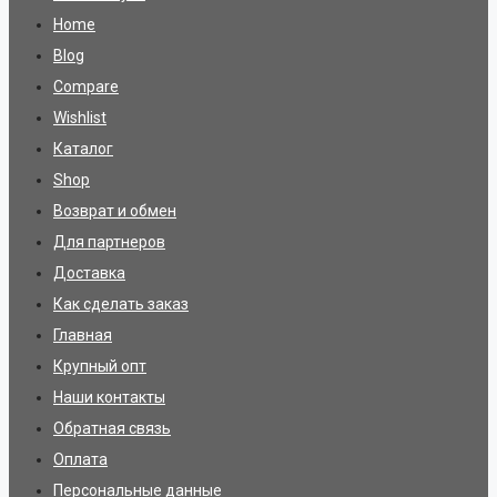
Home
Blog
Compare
Wishlist
Каталог
Shop
Возврат и обмен
Для партнеров
Доставка
Как сделать заказ
Главная
Крупный опт
Наши контакты
Обратная связь
Оплата
Персональные данные