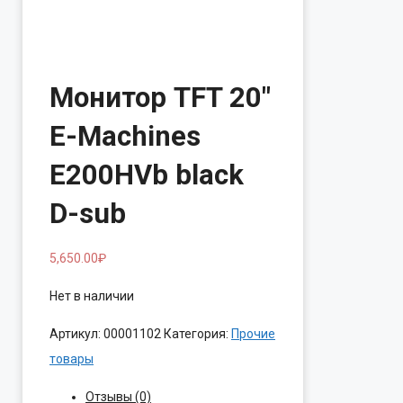
Монитор TFT 20″
E-Machines
E200HVb black
D-sub
5,650.00
₽
Нет в наличии
Артикул:
00001102
Категория:
Прочие
товары
Отзывы (0)