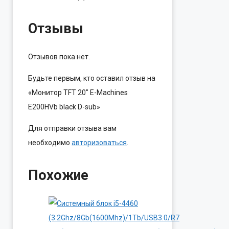
Отзывы
Отзывов пока нет.
Будьте первым, кто оставил отзыв на
«Монитор TFT 20″ E-Machines
E200HVb black D-sub»
Для отправки отзыва вам
необходимо
авторизоваться
.
Похожие