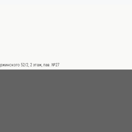
ржинского 52/2, 2 этаж, пав. №27