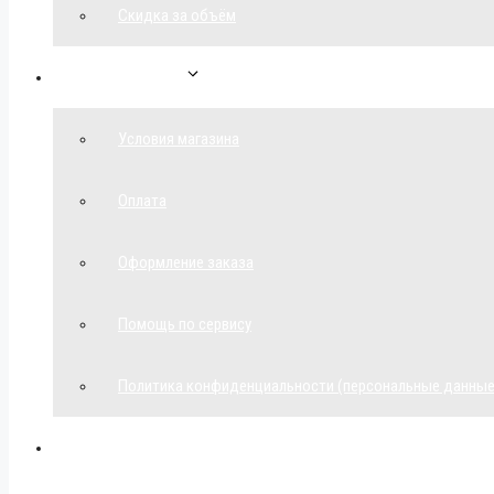
Скидка за объём
Обратная связь
Условия магазина
Оплата
Оформление заказа
Помощь по сервису
Политика конфиденциальности (персональные данные
Мой аккаунт