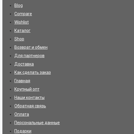
Blog
Compare
Wishlist
Каталог
Shop
Возврат и обмен
Для партнеров
Доставка
Как сделать заказ
Главная
Крупный опт
Наши контакты
Обратная связь
Оплата
Персональные данные
Подарки