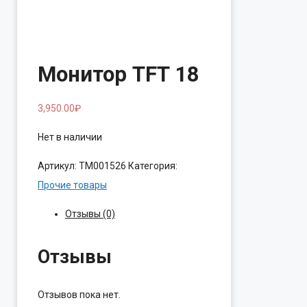
Монитор TFT 18
3,950.00
₽
Нет в наличии
Артикул:
ТМ001526
Категория:
Прочие товары
Отзывы (0)
Отзывы
Отзывов пока нет.