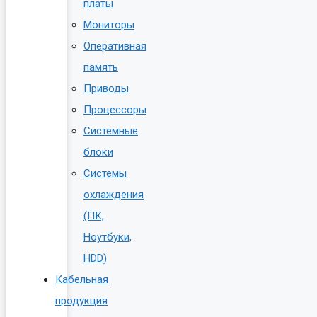
платы
Мониторы
Оперативная
память
Приводы
Процессоры
Системные
блоки
Системы
охлаждения
(ПК,
Ноутбуки,
HDD)
Кабельная
продукция