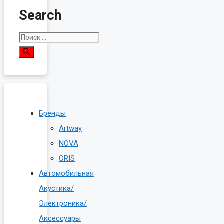
Search
Поиск:
Бренды
Artway
NOVA
ORIS
Автомобильная
Акустика/
Электроника/
Аксессуары