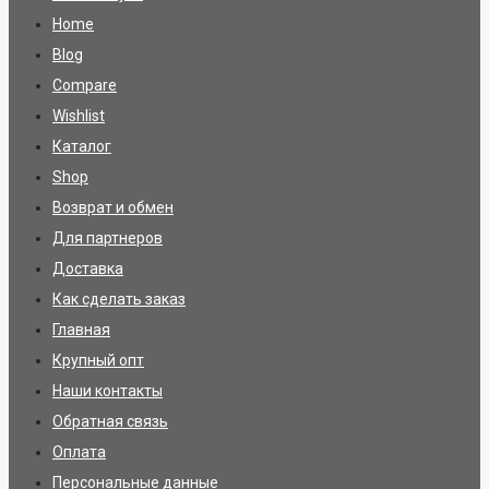
Home
Blog
Compare
Wishlist
Каталог
Shop
Возврат и обмен
Для партнеров
Доставка
Как сделать заказ
Главная
Крупный опт
Наши контакты
Обратная связь
Оплата
Персональные данные