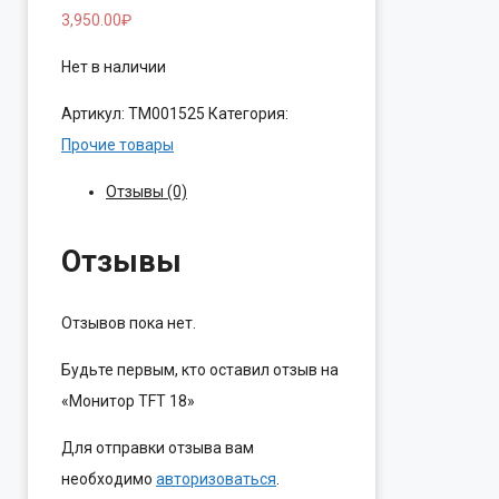
3,950.00
₽
Нет в наличии
Артикул:
ТМ001525
Категория:
Прочие товары
Отзывы (0)
Отзывы
Отзывов пока нет.
Будьте первым, кто оставил отзыв на
«Монитор TFT 18»
Для отправки отзыва вам
необходимо
авторизоваться
.