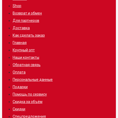
Shop
Возврат и обмен
Для партнеров
Доставка
Как сделать заказ
Главная
Крупный опт
Наши контакты
Обратная связь
Оплата
Персональные данные
Подарки
Помощь по сервису
Скидка за объём
Скидки
Спецпредложения