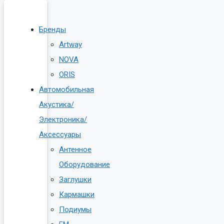
Бренды
Artway
NOVA
ORIS
Автомобильная
Акустика/
Электроника/
Аксессуары
Антенное
Оборудование
Заглушки
Кармашки
Подиумы