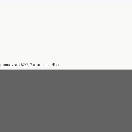
ржинского 52/2, 2 этаж, пав. №27