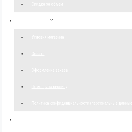
Скидка за объём
Обратная связь
Условия магазина
Оплата
Оформление заказа
Помощь по сервису
Политика конфиденциальности (персональные данные
Мой аккаунт