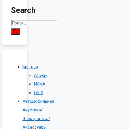
Search
Поиск:
Бренды
Artway
NOVA
ORIS
Автомобильная
Акустика/
Электроника/
Аксессуары