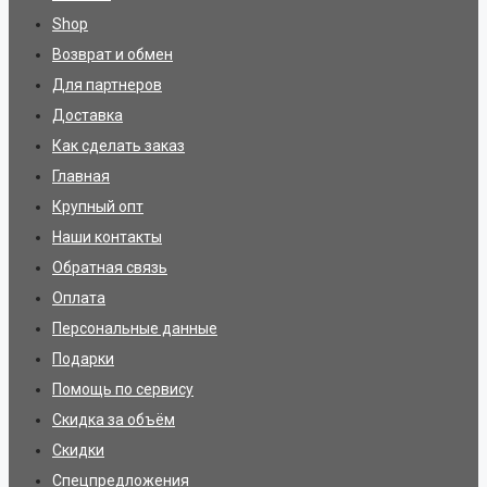
Shop
Возврат и обмен
Для партнеров
Доставка
Как сделать заказ
Главная
Крупный опт
Наши контакты
Обратная связь
Оплата
Персональные данные
Подарки
Помощь по сервису
Скидка за объём
Скидки
Спецпредложения