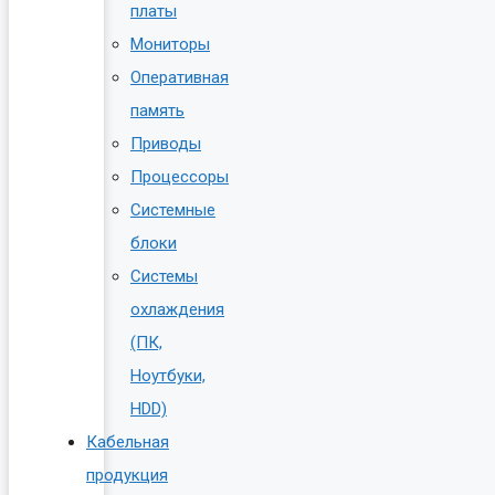
платы
Мониторы
Оперативная
память
Приводы
Процессоры
Системные
блоки
Системы
охлаждения
(ПК,
Ноутбуки,
HDD)
Кабельная
продукция