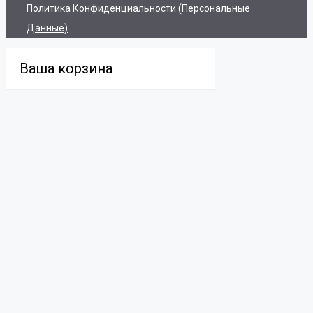
Политика Конфиденциальности (персональные
Данные)
Ваша корзина