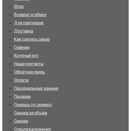
Shop
Возврат и обмен
Для партнеров
Доставка
Как сделать заказ
Главная
Крупный опт
Наши контакты
Обратная связь
Оплата
Персональные данные
Подарки
Помощь по сервису
Скидка за объём
Скидки
Спецпредложения