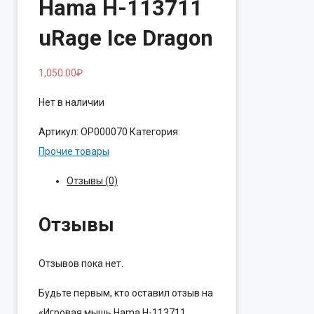
Hama H-113711
uRage Ice Dragon
1,050.00
₽
Нет в наличии
Артикул:
ОР000070
Категория:
Прочие товары
Отзывы (0)
Отзывы
Отзывов пока нет.
Будьте первым, кто оставил отзыв на
«Игровая мышь Hama H-113711