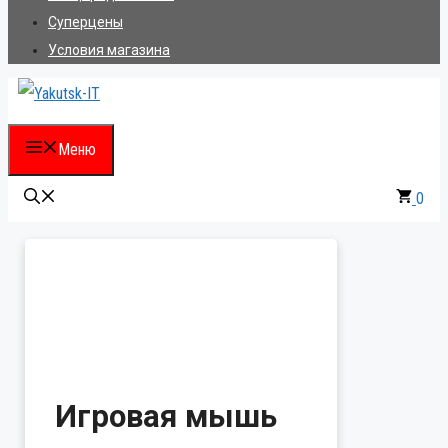
Суперцены
Условия магазина
Меню
0
Игровая мышь