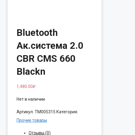
Bluetooth
Ак.система 2.0
CBR CMS 660
Blackn
1,480.00
₽
Нет в наличии
Артикул:
ТМ005315
Категория:
Прочие товары
Отзывы (0)