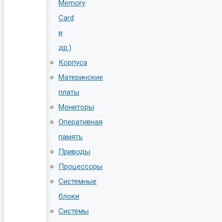
Memory
Card
и
др.)
Корпуса
Материнские
платы
Мониторы
Оперативная
память
Приводы
Процессоры
Системные
блоки
Системы