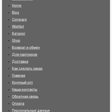
Home
Blog
Compare
Wishlist
Каталог
Shop
Возврат и обмен
Для партнеров
Доставка
Как сделать заказ
Главная
Крупный опт
Наши контакты
Обратная связь
Оплата
Персональные данные