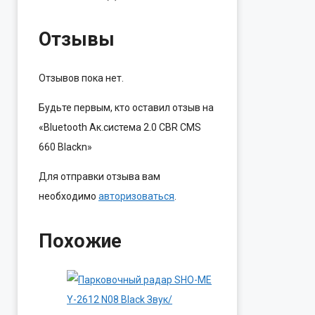
Отзывы
Отзывов пока нет.
Будьте первым, кто оставил отзыв на
«Bluetooth Ак.система 2.0 CBR CMS
660 Blackn»
Для отправки отзыва вам
необходимо
авторизоваться
.
Похожие