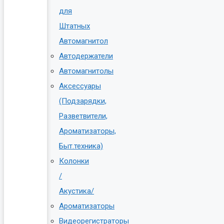
для
Штатных
Автомагнитол
Автодержатели
Автомагнитолы
Аксессуары
(Подзарядки,
Разветвители,
Ароматизаторы,
Быт.техника)
Колонки
/
Акустика/
Ароматизаторы
Видеорегистраторы