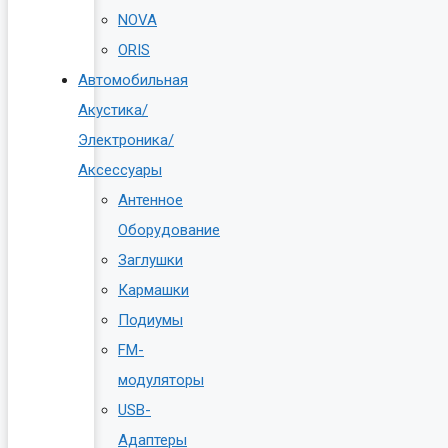
NOVA
ORIS
Автомобильная
Акустика/
Электроника/
Аксессуары
Антенное
Оборудование
Заглушки
Кармашки
Подиумы
FM-
модуляторы
USB-
Адаптеры