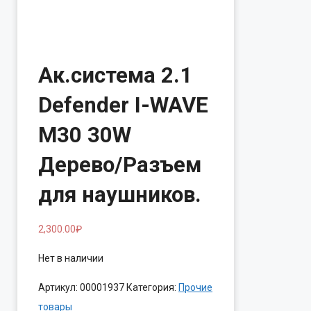
Ак.система 2.1
Defender I-WAVE
M30 30W
Дерево/Разъем
для наушников.
2,300.00
₽
Нет в наличии
Артикул:
00001937
Категория:
Прочие
товары