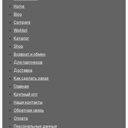
Home
Blog
Compare
Wishlist
Каталог
Shop
Возврат и обмен
Для партнеров
Доставка
Как сделать заказ
Главная
Крупный опт
Наши контакты
Обратная связь
Оплата
Персональные данные