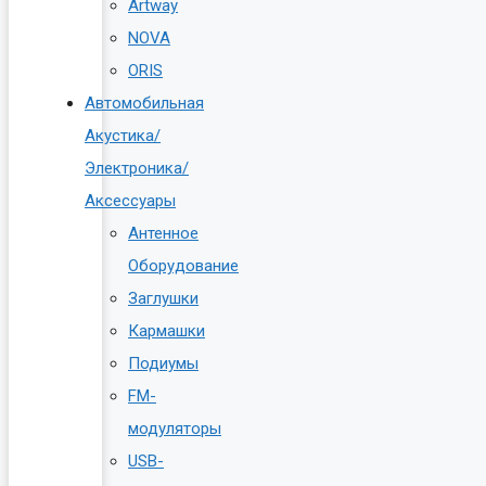
Artway
NOVA
ORIS
Автомобильная
Акустика/
Электроника/
Аксессуары
Антенное
Оборудование
Заглушки
Кармашки
Подиумы
FM-
модуляторы
USB-