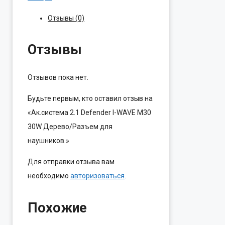
Отзывы (0)
Отзывы
Отзывов пока нет.
Будьте первым, кто оставил отзыв на
«Ак.система 2.1 Defender I-WAVE M30
30W Дерево/Разъем для
наушников.»
Для отправки отзыва вам
необходимо
авторизоваться
.
Похожие