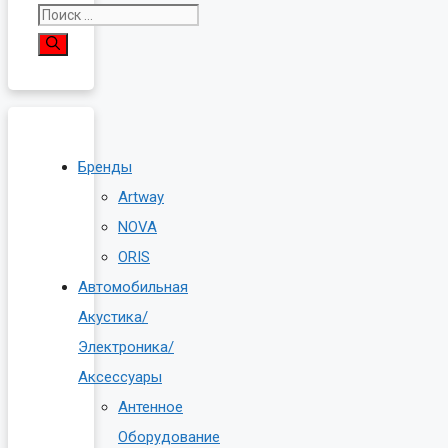
Поиск:
Бренды
Artway
NOVA
ORIS
Автомобильная
Акустика/
Электроника/
Аксессуары
Антенное
Оборудование