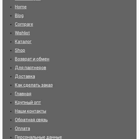
Home
Blog
Compare
Wishlist
Каталог
Shop
Возврат и обмен
Для партнеров
Доставка
Как сделать заказ
Главная
Крупный опт
Наши контакты
Обратная связь
Оплата
Персональные данные