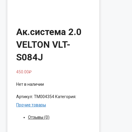
Ак.система 2.0
VELTON VLT-
S084J
450.00
₽
Нет в наличии
Артикул:
ТМ004354
Категория:
Прочие товары
Отзывы (0)