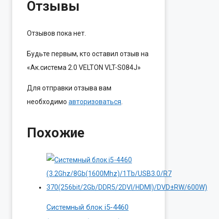
Отзывы
Отзывов пока нет.
Будьте первым, кто оставил отзыв на
«Ак.система 2.0 VELTON VLT-S084J»
Для отправки отзыва вам
необходимо
авторизоваться
.
Похожие
Системный блок i5-4460