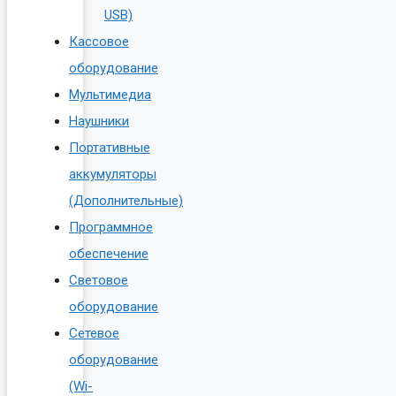
USB)
Кассовое
оборудование
Мультимедиа
Наушники
Портативные
аккумуляторы
(Дополнительные)
Программное
обеспечение
Световое
оборудование
Сетевое
оборудование
(Wi-