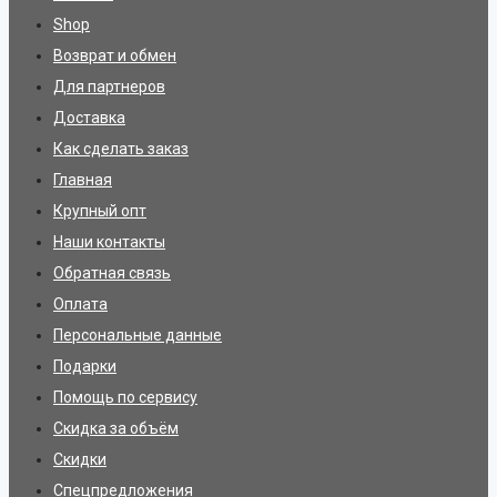
Shop
Возврат и обмен
Для партнеров
Доставка
Как сделать заказ
Главная
Крупный опт
Наши контакты
Обратная связь
Оплата
Персональные данные
Подарки
Помощь по сервису
Скидка за объём
Скидки
Спецпредложения