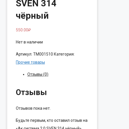
SVEN 314
чёрный
550.00
₽
Нет в наличии
Артикул:
ТМ001510
Категория:
Прочие товары
Отзывы (0)
Отзывы
Отзывов пока нет.
Будьте первым, кто оставил отзыв на
«Ак.система 2.0 SVEN 314 чёрный»