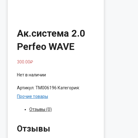
Ак.система 2.0
Perfeo WAVE
300.00
₽
Нет в наличии
Артикул:
ТМ006196
Категория:
Прочие товары
Отзывы (0)
Отзывы