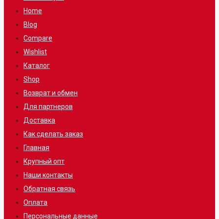
Home
Blog
Compare
Wishlist
Каталог
Shop
Возврат и обмен
Для партнеров
Доставка
Как сделать заказ
Главная
Крупный опт
Наши контакты
Обратная связь
Оплата
Персональные данные