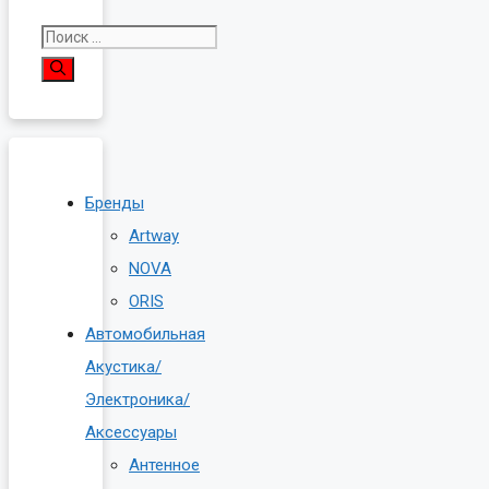
Поиск:
Бренды
Artway
NOVA
ORIS
Автомобильная
Акустика/
Электроника/
Аксессуары
Антенное