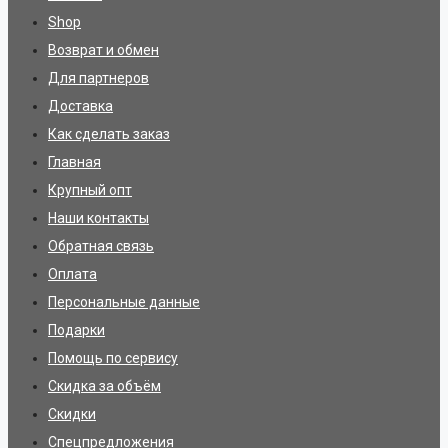
Shop
Возврат и обмен
Для партнеров
Доставка
Как сделать заказ
Главная
Крупный опт
Наши контакты
Обратная связь
Оплата
Персональные данные
Подарки
Помощь по сервису
Скидка за объём
Скидки
Спецпредложения