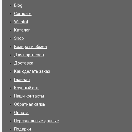
Blog
Compare
Wishlist
Каталог
Shop
Возврат и обмен
Для партнеров
Доставка
Как сделать заказ
Главная
Крупный опт
Наши контакты
Обратная связь
Оплата
Персональные данные
Подарки