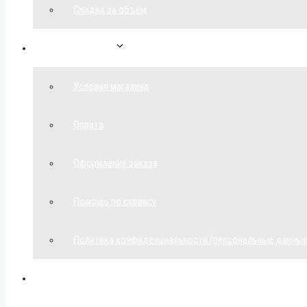
Скидка за объём
Обратная связь
Условия магазина
Оплата
Оформление заказа
Помощь по сервису
Политика конфиденциальности (персональные данные
Мой аккаунт