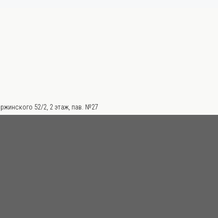
ржинского 52/2, 2 этаж, пав. №27