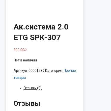
Ак.система 2.0
ETG SPK-307
300.00
₽
Нет в наличии
Артикул:
00001789
Категория:
Прочие
товары
Отзывы (0)
Отзывы