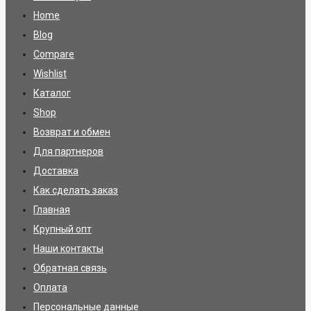
Home
Blog
Compare
Wishlist
Каталог
Shop
Возврат и обмен
Для партнеров
Доставка
Как сделать заказ
Главная
Крупный опт
Наши контакты
Обратная связь
Оплата
Персональные данные