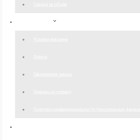
Скидка за объём
Обратная связь
Условия магазина
Оплата
Оформление заказа
Помощь по сервису
Политика конфиденциальности (персональные данные
Мой аккаунт