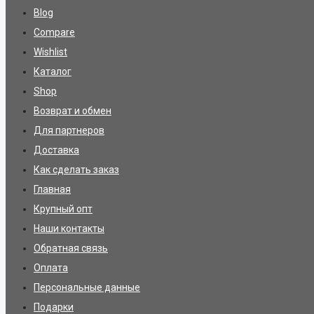
Blog
Compare
Wishlist
Каталог
Shop
Возврат и обмен
Для партнеров
Доставка
Как сделать заказ
Главная
Крупный опт
Наши контакты
Обратная связь
Оплата
Персональные данные
Подарки