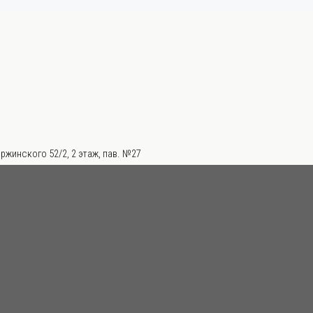
ржинского 52/2, 2 этаж, пав. №27