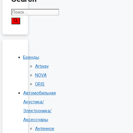
Поиск:
Бренды
Artway
NOVA
ORIS
Автомобильная
Акустика/
Электроника/
Аксессуары
Антенное