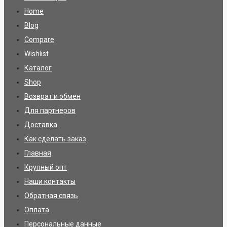
Home
Blog
Compare
Wishlist
Каталог
Shop
Возврат и обмен
Для партнеров
Доставка
Как сделать заказ
Главная
Крупный опт
Наши контакты
Обратная связь
Оплата
Персональные данные