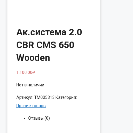
Ак.система 2.0
CBR CMS 650
Wooden
1,100.00
₽
Нет в наличии
Артикул:
ТМ005313
Категория:
Прочие товары
Отзывы (0)