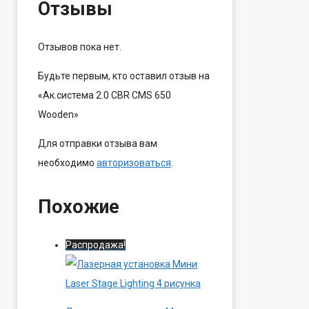
Отзывы
Отзывов пока нет.
Будьте первым, кто оставил отзыв на
«Ак.система 2.0 CBR CMS 650
Wooden»
Для отправки отзыва вам
необходимо
авторизоваться
.
Похожие
Распродажа!